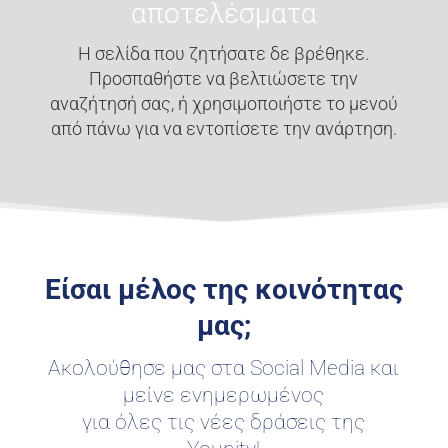
αποτελέσματα
Η σελίδα που ζητήσατε δε βρέθηκε.
Προσπαθήστε να βελτιώσετε την
αναζήτησή σας, ή χρησιμοποιήστε το μενού
από πάνω για να εντοπίσετε την ανάρτηση.
Είσαι μέλος της κοινότητας
μας;​
Ακολούθησε μας στα Social Media και
μείνε ενημερωμένος
για όλες τις νέες δράσεις της