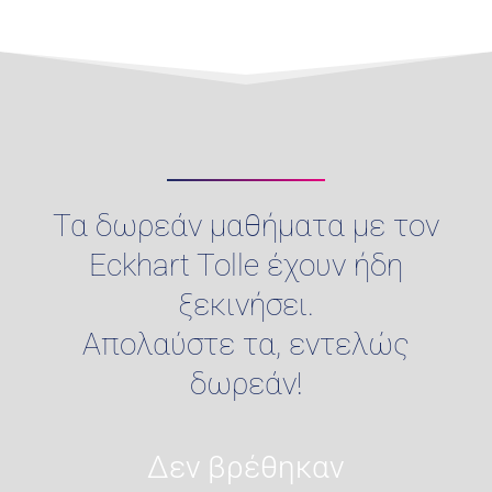
Τα δωρεάν μαθήματα με τον
Eckhart Tolle έχουν ήδη
ξεκινήσει.
Απολαύστε τα, εντελώς
δωρεάν!
Δεν βρέθηκαν