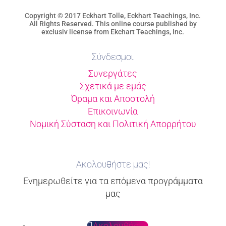
Copyright © 2017 Eckhart Tolle, Eckhart Teachings, Inc.
All Rights Reserved. This online course published by
exclusiv license from Ekchart Teachings, Inc.
Σύνδεσμοι
Συνεργάτες
Σχετικά με εμάς
Όραμα και Αποστολή
Επικοινωνία
Nομική Σύσταση και Πολιτική Απορρήτου
Ακολουθήστε μας!
Ενημερωθείτε για τα επόμενα προγράμματα
μας