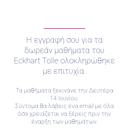
Η εγγραφή σου για τα
δωρεάν μαθήματα του
Eckhart Tolle ολοκληρώθηκε
με επιτυχία.
Τα μαθήματα ξεκινάνε την Δευτέρα
14 Ιουνίου.
Σύντομα θα λάβεις ένα email με όλα
όσα χρειάζεται να ξέρεις πριν την
έναρξη των μαθημάτων.