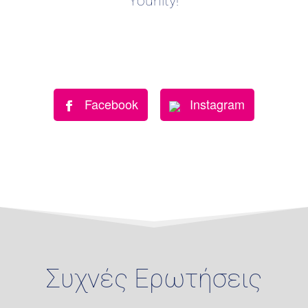
Younity!
Facebook
Instagram
Συχνές Ερωτήσεις